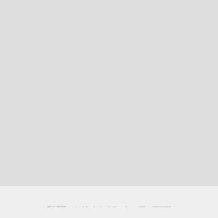
馆长邮箱： xiaoshihoukeshuaile@gmail.com QQ： 67650096
Powered by Wordpress, Designed by Azuo.