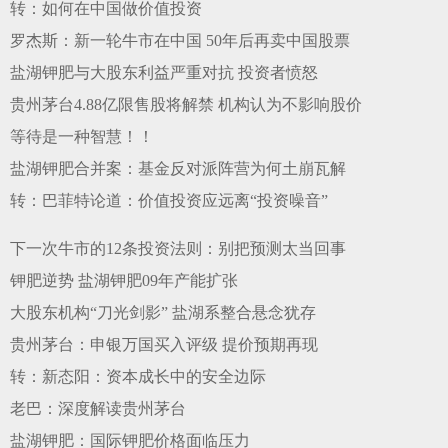
转：如何在中国做价值投资
罗杰斯：新一轮牛市在中国 50年后再卖中国股票
盐湖钾肥与大股东利益严重对抗 投资者愤怒
贵州茅台4.88亿限售股将解禁 机构认为不影响股价
等待是一种智慧！！
盐湖钾肥合并案：基金反对派阵营为何土崩瓦解
转：巴菲特论道：价值投资应远离“投资噪音”
下一次牛市的12条投资法则：别把预测太当回事
钾肥逆势 盐湖钾肥09年产能扩张
大股东机构“刀光剑影” 盐湖系整合悬念犹存
贵州茅台：申银万国买入评级 提价预期再现
转：新态阳：资本成长中的安全边际
老巴：深度解读贵州茅台
盐湖钾肥：国际钾肥价格面临压力