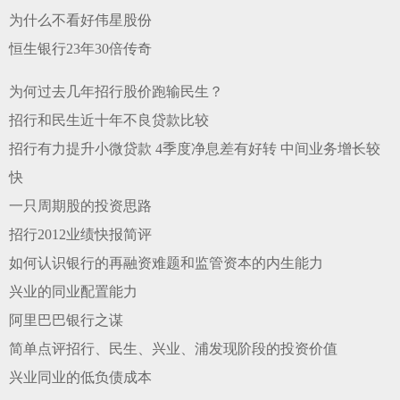
为什么不看好伟星股份
恒生银行23年30倍传奇
为何过去几年招行股价跑输民生？
招行和民生近十年不良贷款比较
招行有力提升小微贷款 4季度净息差有好转 中间业务增长较
快
一只周期股的投资思路
招行2012业绩快报简评
如何认识银行的再融资难题和监管资本的内生能力
兴业的同业配置能力
阿里巴巴银行之谋
简单点评招行、民生、兴业、浦发现阶段的投资价值
兴业同业的低负债成本