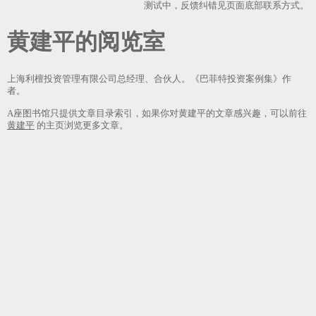
测试中，反馈纠错见页面底部联系方式。
黄建平
上海利檀投资管理有限公司总经理、合伙人。《巴菲特投资案例集》作
者。
A座图书馆只提供文章目录索引，如果你对黄建平的文章感兴趣，可以前往
黄建平
的主页浏览更多文章。