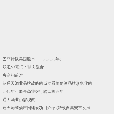
巴菲特谈美国股市（一九九九年）
双汇Vs雨润：弱肉强食
央企的前途
从通天酒业品牌战略的成功看葡萄酒品牌形象化的
2012年可能是商业银行转型机遇年
通天酒业仍需观察
通天葡萄酒庄园建设项目介绍 (转载自集安市发展