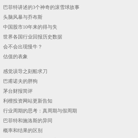
巴菲特讲述的3个神奇的滚雪球故事
头脑风暴与乔布斯
中国股市10年来的得与失
世界各国行业回报历史数据
会不会出现慢牛？
估值的表象
感觉误导之刻船求刀
巴甫诺夫的胖狗
茅台财报简评
利檀投资网站更新告知
行业周期的思考：真周期与假周期
巴菲特和施洛斯的异同
概率和结果的区别