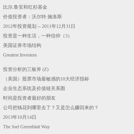
比尔.鲁安和红杉基金
价值投资者：沃尔特·施洛斯
2012年投资规划 -- 2011年12月31日
投资是一种生活，一种信仰（3）
美国证券市场结构
Greatest Investors
投资分析的三板斧 (Z)
（美国）股票市场最敏感的10大经济指标
企业生态系统及价值链关系图
时间是投资者最好的朋友
公司把钱花到哪里去了？又是怎么赚回来的？
2013年10月14日
The Joel Greenblatt Way