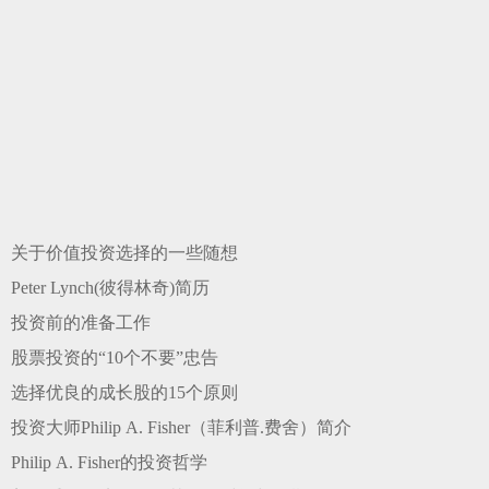
关于价值投资选择的一些随想
Peter Lynch(彼得林奇)简历
投资前的准备工作
股票投资的“10个不要”忠告
选择优良的成长股的15个原则
投资大师Philip A. Fisher（菲利普.费舍）简介
Philip A. Fisher的投资哲学