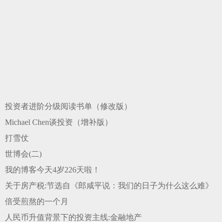
投资者进阶分级阅读书单（修改版）
Michael Chen谈投资（增补版）
打雪仗
世博会(二)
我的博客今天4岁226天啦！
关于房产税:节选自《郎咸平说：我们的日子为什么这么难》
倍受煎熬的一个月
人民币升值背景下的投资主线:金融地产